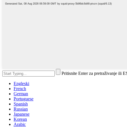
Pritisnite Enter za pretraživanje ili 
Engleski
French
German
Portuguese
Spanish
Russian
Japanese
Korean
Arabic