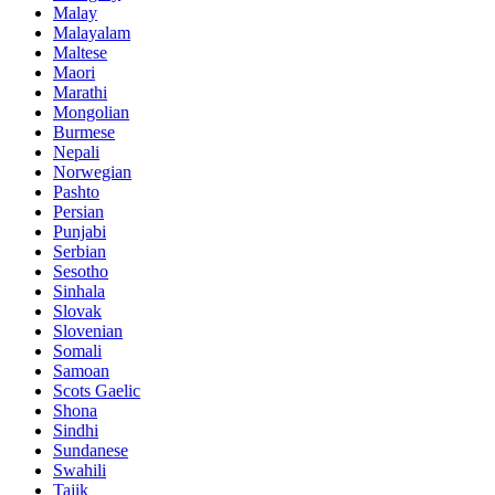
Malay
Malayalam
Maltese
Maori
Marathi
Mongolian
Burmese
Nepali
Norwegian
Pashto
Persian
Punjabi
Serbian
Sesotho
Sinhala
Slovak
Slovenian
Somali
Samoan
Scots Gaelic
Shona
Sindhi
Sundanese
Swahili
Tajik